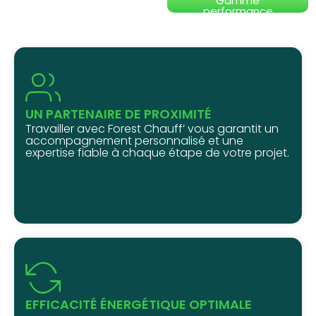
Gamme
performance
UN PARTENAIRE DE PROXIMITÉ
Travailler avec Forest Chauff’ vous garantit un
accompagnement personnalisé et une
expertise fiable à chaque étape de votre projet.
EFFICACITÉ ÉNERGÉTIQUE OPTIMALE