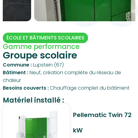
ÉCOLE ET BÂTIMENTS SCOLAIRES
Gamme performance
Groupe scolaire
Commune :
Lupstein (67)
Bâtiment :
Neuf, création complète du réseau de
chaleur
Besoins couverts :
Chauffage complet du bâtiment
Matériel installé :
Pellematic Twin 72
kW