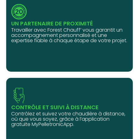
UN PARTENAIRE DE PROXIMITÉ
Travailler avec Forest Chauff’ vous garantit un
accompagnement personnalisé et une
expertise fiable à chaque étape de votre projet.
CONTRÔLE ET SUIVI À DISTANCE
Contrôlez et suivez votre chaudière à distance,
où que vous soyez, grâce à l’application
gratuite MyPelletronicApp.