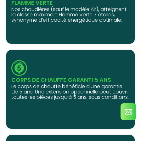
FLAMME VERTE
Nos chaudières (sauf le modèle Air), atteignent
la classe maximale Flamme Verte 7 étoiles,
synonyme d’efficacité énergétique optimale.
CORPS DE CHAUFFE GARANTI 5 ANS
Le corps de chauffe bénéficie d’une garantie
de 5 ans. Une extension optionnelle peut couvrir
toutes les pièces jusqu’à 5 ans, sous conditions.