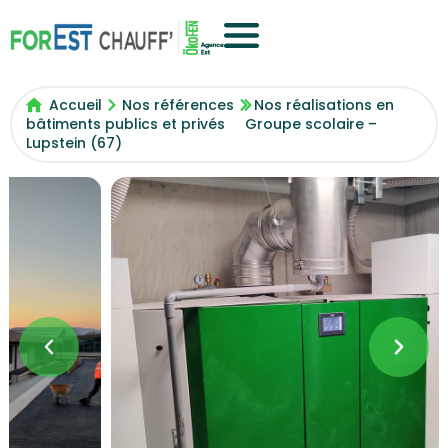
Accueil
Nos références
Nos réalisations en
bâtiments publics et privés
Groupe scolaire –
Lupstein (67)